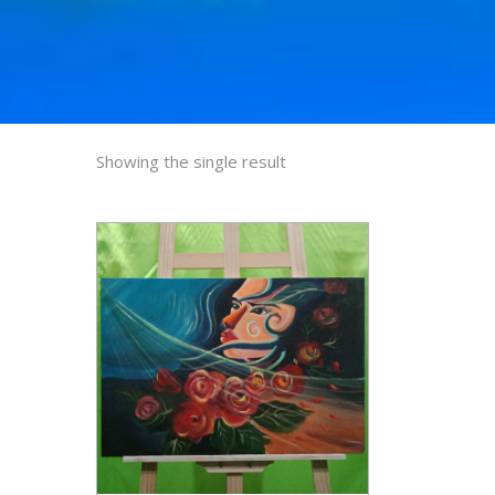
Showing the single result