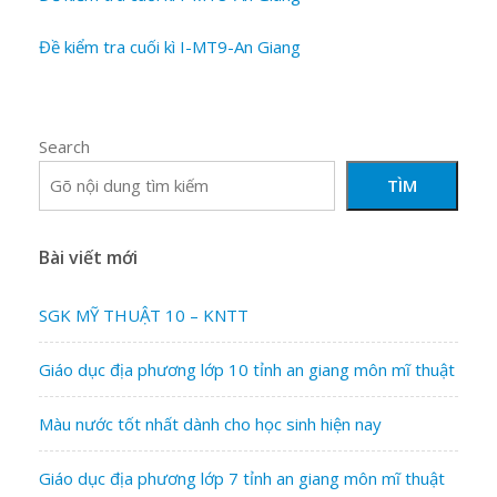
Đề kiểm tra cuối kì I-MT9-An Giang
Search
TÌM
Bài viết mới
SGK MỸ THUẬT 10 – KNTT
Giáo dục địa phương lớp 10 tỉnh an giang môn mĩ thuật
Màu nước tốt nhất dành cho học sinh hiện nay
Giáo dục địa phương lớp 7 tỉnh an giang môn mĩ thuật