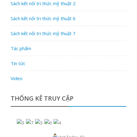
Sách kết nối tri thức mỹ thuật 2
Sách kết nối tri thức mỹ thuật 6
Sách kết nối tri thức mỹ thuật 7
Tác phẩm
Tin tức
Video
THỐNG KÊ TRUY CẬP