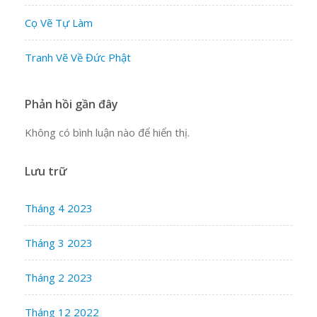
Cọ Vẽ Tự Làm
Tranh Vẽ Về Đức Phật
Phản hồi gần đây
Không có bình luận nào để hiển thị.
Lưu trữ
Tháng 4 2023
Tháng 3 2023
Tháng 2 2023
Tháng 12 2022