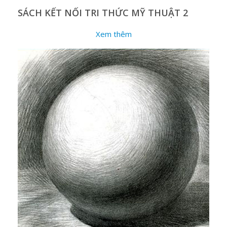
SÁCH KẾT NỐI TRI THỨC MỸ THUẬT 2
Xem thêm