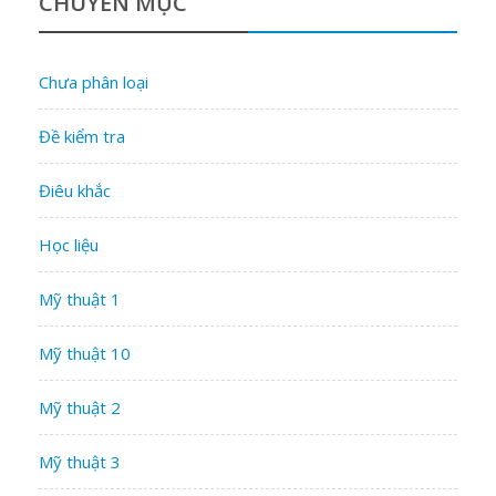
CHUYÊN MỤC
Chưa phân loại
Đề kiểm tra
Điêu khắc
Học liệu
Mỹ thuật 1
Mỹ thuật 10
Mỹ thuật 2
Mỹ thuật 3