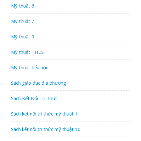
Mỹ thuật 6
Mỹ thuật 7
Mỹ thuật 9
Mỹ thuật THCS
Mỹ thuật tiểu học
Sách giáo dục địa phương
Sách Kết Nối Tri Thức
Sách kết nối tri thức mỹ thuật 1
Sách kết nối tri thức mỹ thuật 10