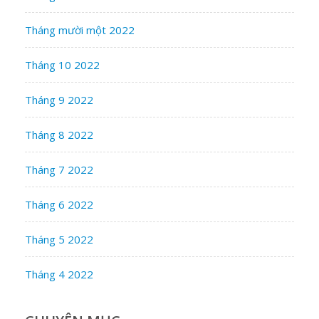
Tháng mười một 2022
Tháng 10 2022
Tháng 9 2022
Tháng 8 2022
Tháng 7 2022
Tháng 6 2022
Tháng 5 2022
Tháng 4 2022