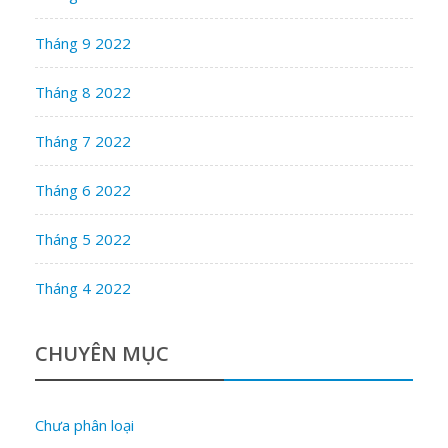
Tháng 9 2022
Tháng 8 2022
Tháng 7 2022
Tháng 6 2022
Tháng 5 2022
Tháng 4 2022
CHUYÊN MỤC
Chưa phân loại