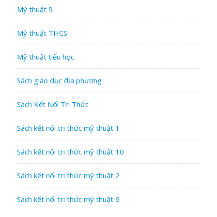
Mỹ thuật 9
Mỹ thuật THCS
Mỹ thuật tiểu học
Sách giáo dục địa phương
Sách Kết Nối Tri Thức
Sách kết nối tri thức mỹ thuật 1
Sách kết nối tri thức mỹ thuật 10
Sách kết nối tri thức mỹ thuật 2
Sách kết nối tri thức mỹ thuật 6