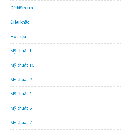
Đề kiểm tra
Điêu khắc
Học liệu
Mỹ thuật 1
Mỹ thuật 10
Mỹ thuật 2
Mỹ thuật 3
Mỹ thuật 6
Mỹ thuật 7