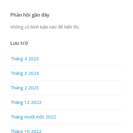
Phản hồi gần đây
Không có bình luận nào để hiển thị.
Lưu trữ
Tháng 4 2023
Tháng 3 2023
Tháng 2 2023
Tháng 12 2022
Tháng mười một 2022
Tháng 10 2022