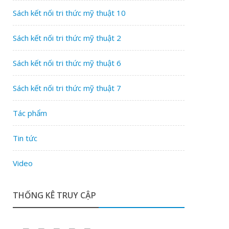
Sách kết nối tri thức mỹ thuật 10
Sách kết nối tri thức mỹ thuật 2
Sách kết nối tri thức mỹ thuật 6
Sách kết nối tri thức mỹ thuật 7
Tác phẩm
Tin tức
Video
THỐNG KÊ TRUY CẬP