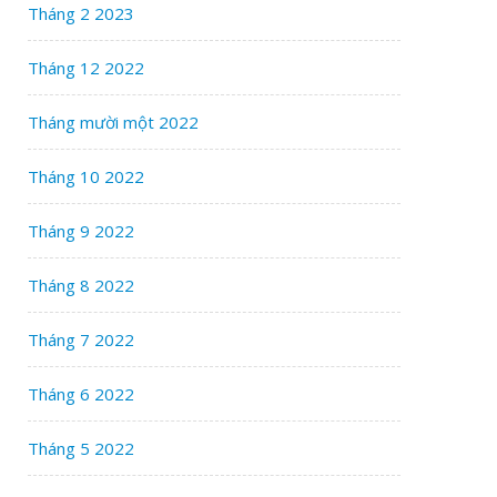
Tháng 2 2023
Tháng 12 2022
Tháng mười một 2022
Tháng 10 2022
Tháng 9 2022
Tháng 8 2022
Tháng 7 2022
Tháng 6 2022
Tháng 5 2022