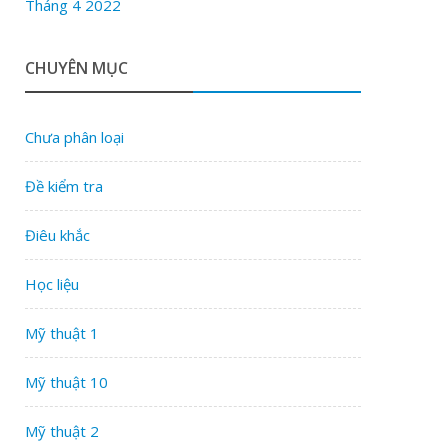
Tháng 4 2022
CHUYÊN MỤC
Chưa phân loại
Đề kiểm tra
Điêu khắc
Học liệu
Mỹ thuật 1
Mỹ thuật 10
Mỹ thuật 2