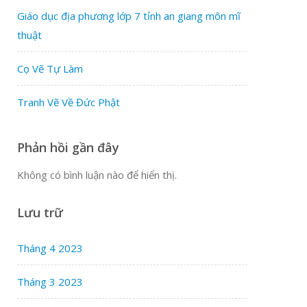
Giáo dục địa phương lớp 7 tỉnh an giang môn mĩ
thuật
Cọ Vẽ Tự Làm
Tranh Vẽ Về Đức Phật
Phản hồi gần đây
Không có bình luận nào để hiển thị.
Lưu trữ
Tháng 4 2023
Tháng 3 2023