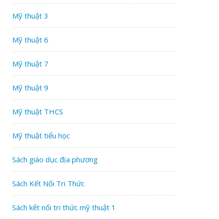
Mỹ thuật 3
Mỹ thuật 6
Mỹ thuật 7
Mỹ thuật 9
Mỹ thuật THCS
Mỹ thuật tiểu học
Sách giáo dục địa phương
Sách Kết Nối Tri Thức
Sách kết nối tri thức mỹ thuật 1