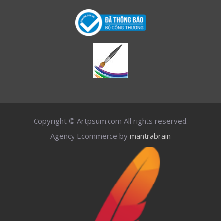
Copyright © Artpsum.com All rights reserved.
Agency Ecommerce by
mantrabrain