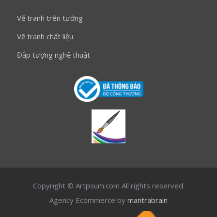
Vẽ tranh trên tường
Vẽ tranh chất liệu
Đắp tượng nghệ thuật
Copyright © Artpsum.com All rights reserved.
Agency Ecommerce by
mantrabrain