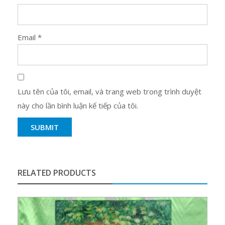
Email
*
Lưu tên của tôi, email, và trang web trong trình duyệt
này cho lần bình luận kế tiếp của tôi.
RELATED PRODUCTS