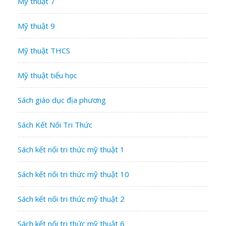
Mỹ thuật 7
Mỹ thuật 9
Mỹ thuật THCS
Mỹ thuật tiểu học
Sách giáo dục địa phương
Sách Kết Nối Tri Thức
Sách kết nối tri thức mỹ thuật 1
Sách kết nối tri thức mỹ thuật 10
Sách kết nối tri thức mỹ thuật 2
Sách kết nối tri thức mỹ thuật 6