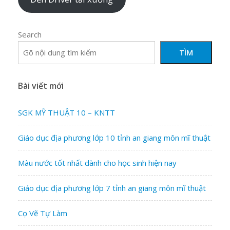
Search
TÌM
Bài viết mới
SGK MỸ THUẬT 10 – KNTT
Giáo dục địa phương lớp 10 tỉnh an giang môn mĩ thuật
Màu nước tốt nhất dành cho học sinh hiện nay
Giáo dục địa phương lớp 7 tỉnh an giang môn mĩ thuật
Cọ Vẽ Tự Làm