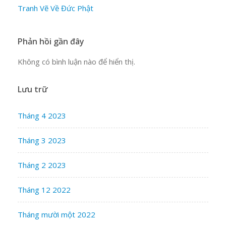
Tranh Vẽ Về Đức Phật
Phản hồi gần đây
Không có bình luận nào để hiển thị.
Lưu trữ
Tháng 4 2023
Tháng 3 2023
Tháng 2 2023
Tháng 12 2022
Tháng mười một 2022