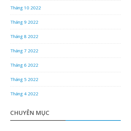
Tháng 10 2022
Tháng 9 2022
Tháng 8 2022
Tháng 7 2022
Tháng 6 2022
Tháng 5 2022
Tháng 4 2022
CHUYÊN MỤC