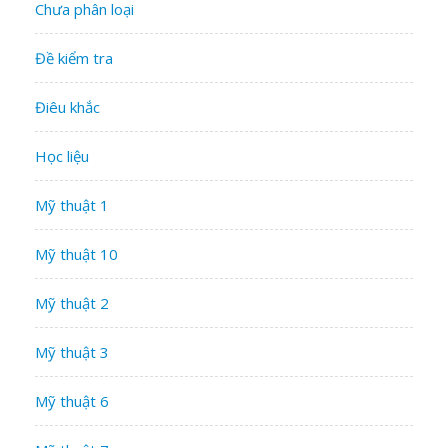
Chưa phân loại
Đề kiểm tra
Điêu khắc
Học liệu
Mỹ thuật 1
Mỹ thuật 10
Mỹ thuật 2
Mỹ thuật 3
Mỹ thuật 6