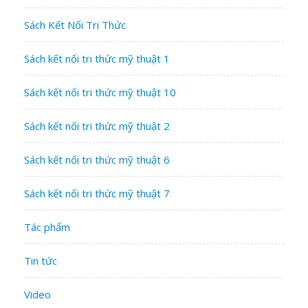
Sách Kết Nối Tri Thức
Sách kết nối tri thức mỹ thuật 1
Sách kết nối tri thức mỹ thuật 10
Sách kết nối tri thức mỹ thuật 2
Sách kết nối tri thức mỹ thuật 6
Sách kết nối tri thức mỹ thuật 7
Tác phẩm
Tin tức
Video