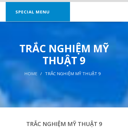
SPECIAL MENU
TRẮC NGHIỆM MỸ
THUẬT 9
HOME
TRẮC NGHIỆM MỸ THUẬT 9
TRẮC NGHIỆM MỸ THUẬT 9