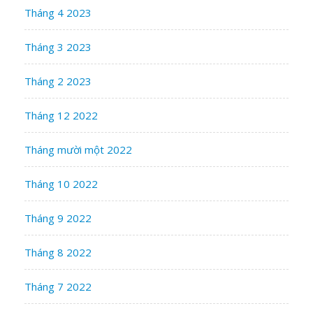
Tháng 4 2023
Tháng 3 2023
Tháng 2 2023
Tháng 12 2022
Tháng mười một 2022
Tháng 10 2022
Tháng 9 2022
Tháng 8 2022
Tháng 7 2022