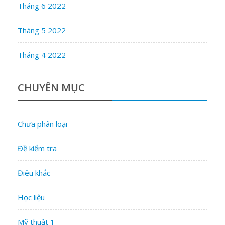
Tháng 6 2022
Tháng 5 2022
Tháng 4 2022
CHUYÊN MỤC
Chưa phân loại
Đề kiểm tra
Điêu khắc
Học liệu
Mỹ thuật 1