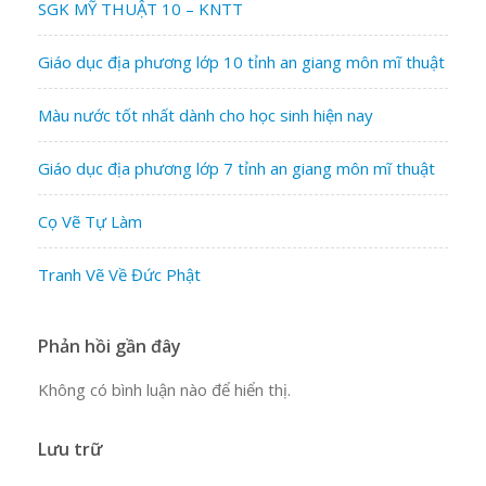
SGK MỸ THUẬT 10 – KNTT
Giáo dục địa phương lớp 10 tỉnh an giang môn mĩ thuật
Màu nước tốt nhất dành cho học sinh hiện nay
Giáo dục địa phương lớp 7 tỉnh an giang môn mĩ thuật
Cọ Vẽ Tự Làm
Tranh Vẽ Về Đức Phật
Phản hồi gần đây
Không có bình luận nào để hiển thị.
Lưu trữ