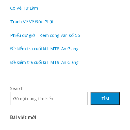
Cọ Vẽ Tự Làm
Tranh Vẽ Về Đức Phật
Phiếu dự giờ – Kèm công văn số 56
Đề kiểm tra cuối kì I-MT8-An Giang
Đề kiểm tra cuối kì I-MT9-An Giang
Search
TÌM
Bài viết mới