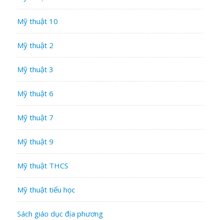
Mỹ thuật 10
Mỹ thuật 2
Mỹ thuật 3
Mỹ thuật 6
Mỹ thuật 7
Mỹ thuật 9
Mỹ thuật THCS
Mỹ thuật tiểu học
Sách giáo dục địa phương