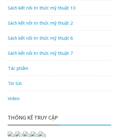
Sách kết nối tri thức mỹ thuật 10
Sách kết nối tri thức mỹ thuật 2
Sách kết nối tri thức mỹ thuật 6
Sách kết nối tri thức mỹ thuật 7
Tác phẩm
Tin tức
Video
THỐNG KÊ TRUY CẬP