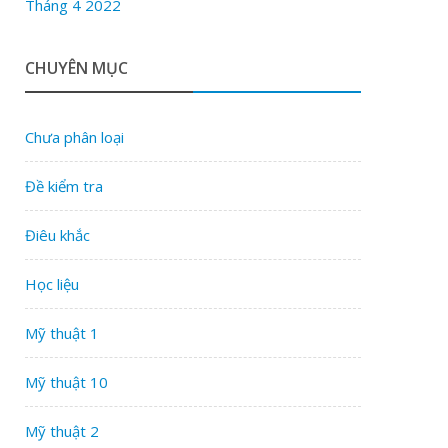
Tháng 4 2022
CHUYÊN MỤC
Chưa phân loại
Đề kiểm tra
Điêu khắc
Học liệu
Mỹ thuật 1
Mỹ thuật 10
Mỹ thuật 2