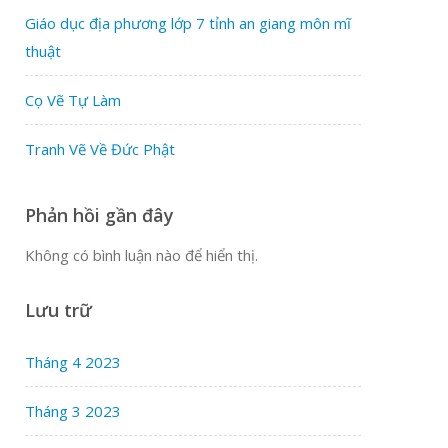
Giáo dục địa phương lớp 7 tỉnh an giang môn mĩ
thuật
Cọ Vẽ Tự Làm
Tranh Vẽ Về Đức Phật
Phản hồi gần đây
Không có bình luận nào để hiển thị.
Lưu trữ
Tháng 4 2023
Tháng 3 2023