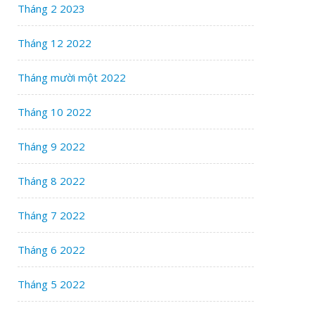
Tháng 2 2023
Tháng 12 2022
Tháng mười một 2022
Tháng 10 2022
Tháng 9 2022
Tháng 8 2022
Tháng 7 2022
Tháng 6 2022
Tháng 5 2022