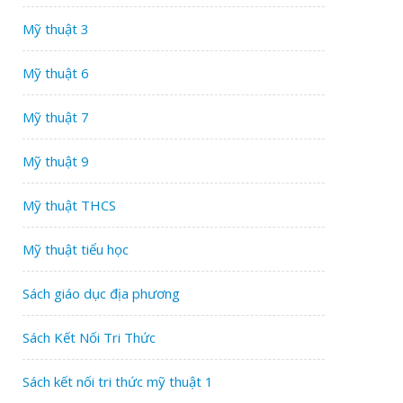
Mỹ thuật 3
Mỹ thuật 6
Mỹ thuật 7
Mỹ thuật 9
Mỹ thuật THCS
Mỹ thuật tiểu học
Sách giáo dục địa phương
Sách Kết Nối Tri Thức
Sách kết nối tri thức mỹ thuật 1