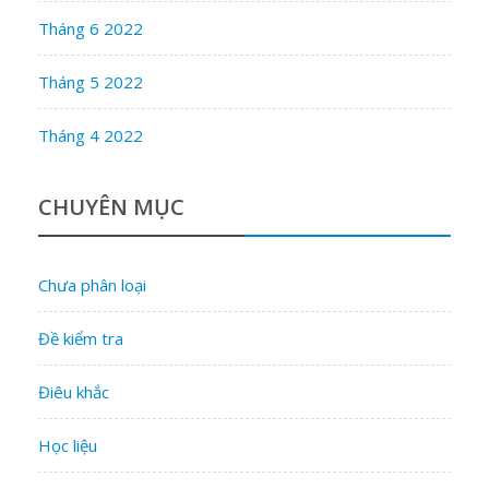
Tháng 6 2022
Tháng 5 2022
Tháng 4 2022
CHUYÊN MỤC
Chưa phân loại
Đề kiểm tra
Điêu khắc
Học liệu