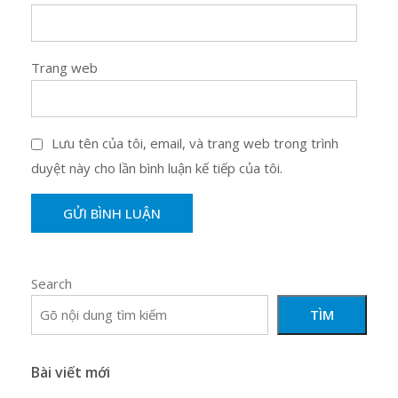
Trang web
Lưu tên của tôi, email, và trang web trong trình
duyệt này cho lần bình luận kế tiếp của tôi.
Search
TÌM
Bài viết mới