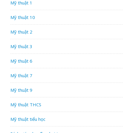
Mỹ thuật 1
Mỹ thuật 10
Mỹ thuật 2
Mỹ thuật 3
Mỹ thuật 6
Mỹ thuật 7
Mỹ thuật 9
Mỹ thuật THCS
Mỹ thuật tiểu học