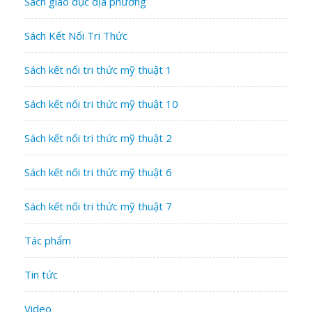
Sách giáo dục địa phương
Sách Kết Nối Tri Thức
Sách kết nối tri thức mỹ thuật 1
Sách kết nối tri thức mỹ thuật 10
Sách kết nối tri thức mỹ thuật 2
Sách kết nối tri thức mỹ thuật 6
Sách kết nối tri thức mỹ thuật 7
Tác phẩm
Tin tức
Video