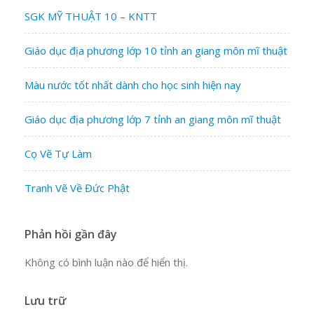
SGK MỸ THUẬT 10 – KNTT
Giáo dục địa phương lớp 10 tỉnh an giang môn mĩ thuật
Màu nước tốt nhất dành cho học sinh hiện nay
Giáo dục địa phương lớp 7 tỉnh an giang môn mĩ thuật
Cọ Vẽ Tự Làm
Tranh Vẽ Về Đức Phật
Phản hồi gần đây
Không có bình luận nào để hiển thị.
Lưu trữ