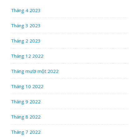
Tháng 4 2023
Tháng 3 2023
Tháng 2 2023
Tháng 12 2022
Tháng mười một 2022
Tháng 10 2022
Tháng 9 2022
Tháng 8 2022
Tháng 7 2022