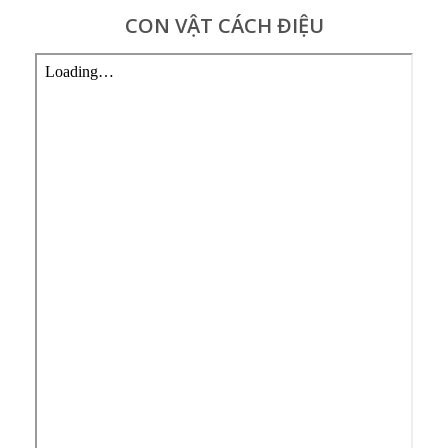
CON VẬT CÁCH ĐIỆU