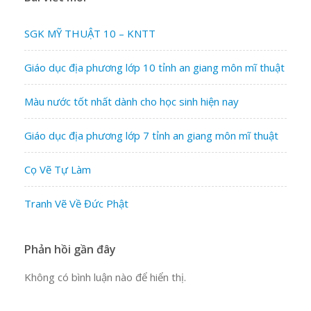
SGK MỸ THUẬT 10 – KNTT
Giáo dục địa phương lớp 10 tỉnh an giang môn mĩ thuật
Màu nước tốt nhất dành cho học sinh hiện nay
Giáo dục địa phương lớp 7 tỉnh an giang môn mĩ thuật
Cọ Vẽ Tự Làm
Tranh Vẽ Về Đức Phật
Phản hồi gần đây
Không có bình luận nào để hiển thị.