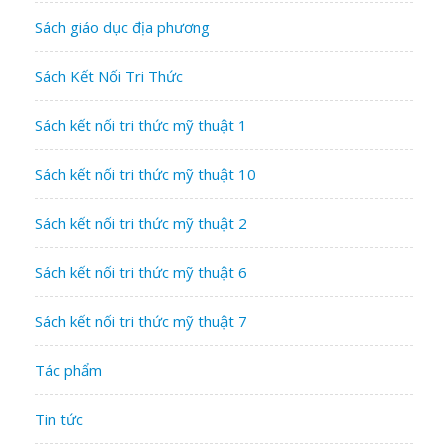
Sách giáo dục địa phương
Sách Kết Nối Tri Thức
Sách kết nối tri thức mỹ thuật 1
Sách kết nối tri thức mỹ thuật 10
Sách kết nối tri thức mỹ thuật 2
Sách kết nối tri thức mỹ thuật 6
Sách kết nối tri thức mỹ thuật 7
Tác phẩm
Tin tức