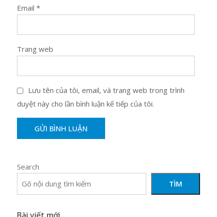
Email
*
Trang web
Lưu tên của tôi, email, và trang web trong trình
duyệt này cho lần bình luận kế tiếp của tôi.
Search
TÌM
Bài viết mới