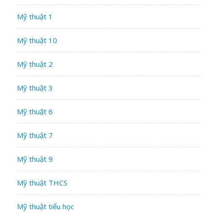
Mỹ thuật 1
Mỹ thuật 10
Mỹ thuật 2
Mỹ thuật 3
Mỹ thuật 6
Mỹ thuật 7
Mỹ thuật 9
Mỹ thuật THCS
Mỹ thuật tiểu học