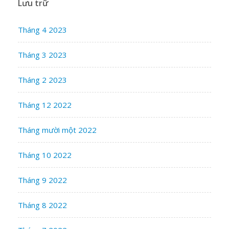
Lưu trữ
Tháng 4 2023
Tháng 3 2023
Tháng 2 2023
Tháng 12 2022
Tháng mười một 2022
Tháng 10 2022
Tháng 9 2022
Tháng 8 2022