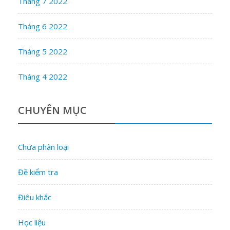
Tháng 7 2022
Tháng 6 2022
Tháng 5 2022
Tháng 4 2022
CHUYÊN MỤC
Chưa phân loại
Đề kiểm tra
Điêu khắc
Học liệu