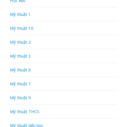
Học liệu
Mỹ thuật 1
Mỹ thuật 10
Mỹ thuật 2
Mỹ thuật 3
Mỹ thuật 6
Mỹ thuật 7
Mỹ thuật 9
Mỹ thuật THCS
Mỹ thuật tiểu học