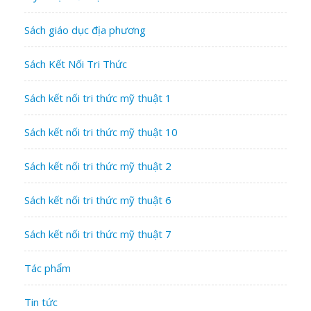
Sách giáo dục địa phương
Sách Kết Nối Tri Thức
Sách kết nối tri thức mỹ thuật 1
Sách kết nối tri thức mỹ thuật 10
Sách kết nối tri thức mỹ thuật 2
Sách kết nối tri thức mỹ thuật 6
Sách kết nối tri thức mỹ thuật 7
Tác phẩm
Tin tức