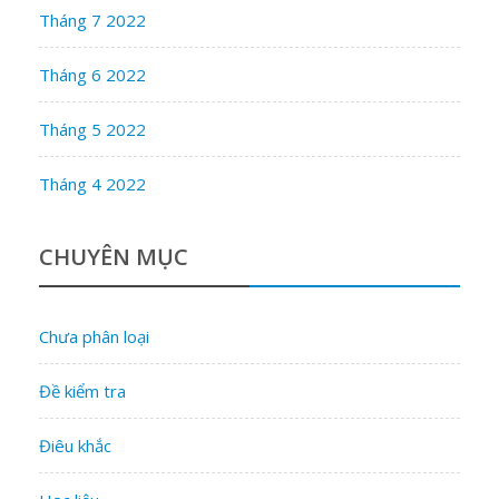
Tháng 7 2022
Tháng 6 2022
Tháng 5 2022
Tháng 4 2022
CHUYÊN MỤC
Chưa phân loại
Đề kiểm tra
Điêu khắc