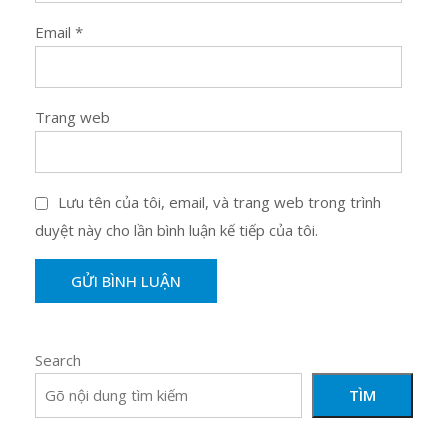
Email
*
Trang web
Lưu tên của tôi, email, và trang web trong trình
duyệt này cho lần bình luận kế tiếp của tôi.
Search
TÌM