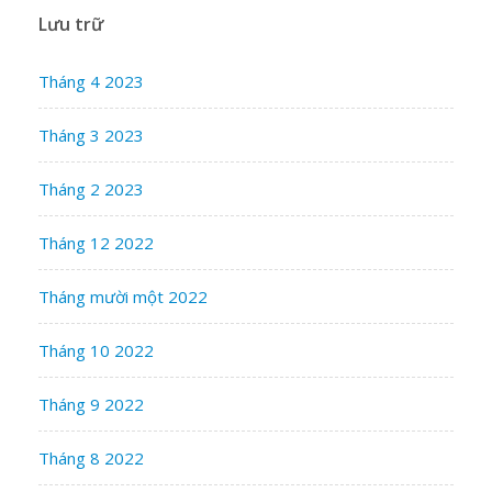
Lưu trữ
Tháng 4 2023
Tháng 3 2023
Tháng 2 2023
Tháng 12 2022
Tháng mười một 2022
Tháng 10 2022
Tháng 9 2022
Tháng 8 2022