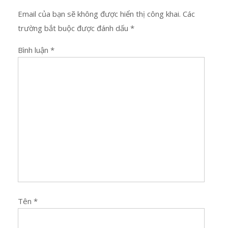
Email của bạn sẽ không được hiển thị công khai.
Các
trường bắt buộc được đánh dấu
*
Bình luận
*
Tên
*