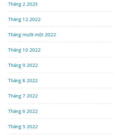
Tháng 2 2023
Tháng 12 2022
Tháng mười một 2022
Tháng 10 2022
Tháng 9 2022
Tháng 8 2022
Tháng 7 2022
Tháng 6 2022
Tháng 5 2022