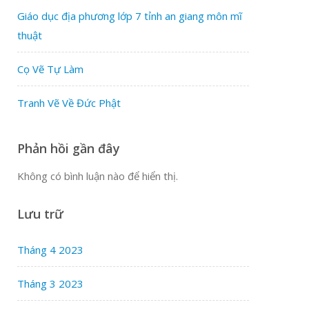
Giáo dục địa phương lớp 7 tỉnh an giang môn mĩ
thuật
Cọ Vẽ Tự Làm
Tranh Vẽ Về Đức Phật
Phản hồi gần đây
Không có bình luận nào để hiển thị.
Lưu trữ
Tháng 4 2023
Tháng 3 2023