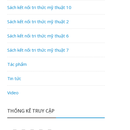
Sách kết nối tri thức mỹ thuật 10
Sách kết nối tri thức mỹ thuật 2
Sách kết nối tri thức mỹ thuật 6
Sách kết nối tri thức mỹ thuật 7
Tác phẩm
Tin tức
Video
THỐNG KÊ TRUY CẬP