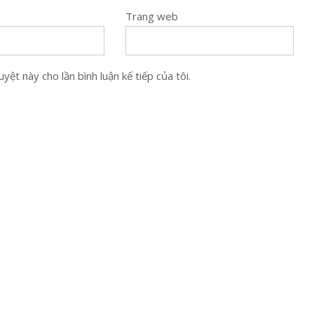
Trang web
yệt này cho lần bình luận kế tiếp của tôi.