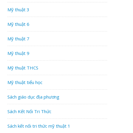
Mỹ thuật 3
Mỹ thuật 6
Mỹ thuật 7
Mỹ thuật 9
Mỹ thuật THCS
Mỹ thuật tiểu học
Sách giáo dục địa phương
Sách Kết Nối Tri Thức
Sách kết nối tri thức mỹ thuật 1