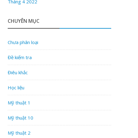
Tháng 4 2022
CHUYÊN MỤC
Chưa phân loại
Đề kiểm tra
Điêu khắc
Học liệu
Mỹ thuật 1
Mỹ thuật 10
Mỹ thuật 2