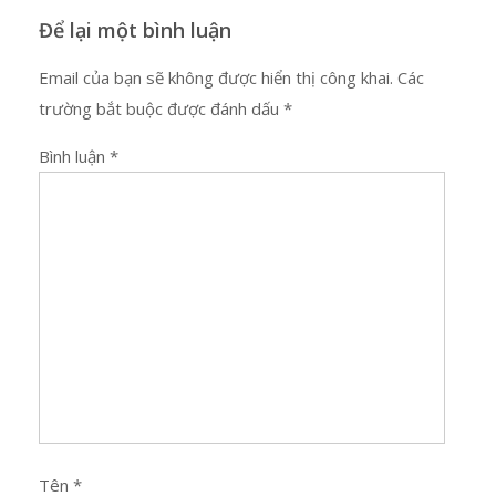
Để lại một bình luận
Email của bạn sẽ không được hiển thị công khai.
Các
trường bắt buộc được đánh dấu
*
Bình luận
*
Tên
*