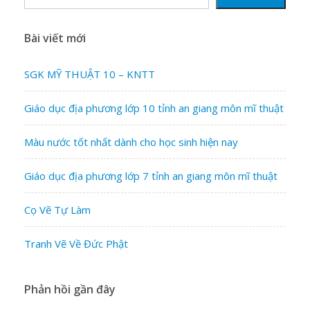
Bài viết mới
SGK MỸ THUẬT 10 – KNTT
Giáo dục địa phương lớp 10 tỉnh an giang môn mĩ thuật
Màu nước tốt nhất dành cho học sinh hiện nay
Giáo dục địa phương lớp 7 tỉnh an giang môn mĩ thuật
Cọ Vẽ Tự Làm
Tranh Vẽ Về Đức Phật
Phản hồi gần đây