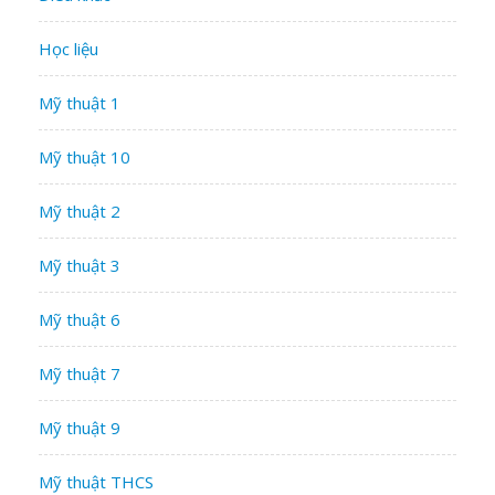
Học liệu
Mỹ thuật 1
Mỹ thuật 10
Mỹ thuật 2
Mỹ thuật 3
Mỹ thuật 6
Mỹ thuật 7
Mỹ thuật 9
Mỹ thuật THCS