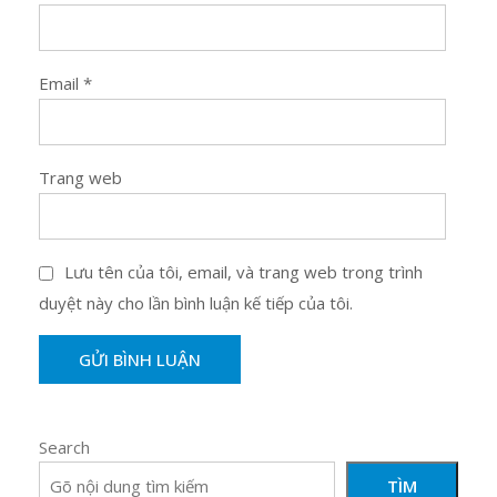
Email
*
Trang web
Lưu tên của tôi, email, và trang web trong trình
duyệt này cho lần bình luận kế tiếp của tôi.
Search
TÌM