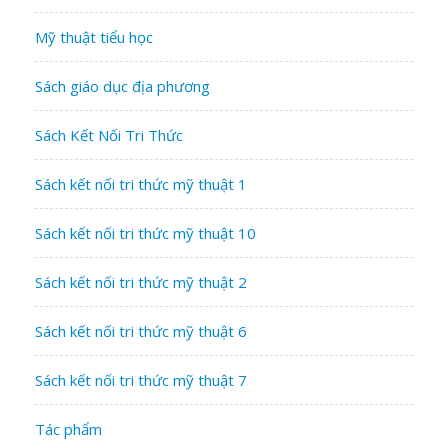
Mỹ thuật tiểu học
Sách giáo dục địa phương
Sách Kết Nối Tri Thức
Sách kết nối tri thức mỹ thuật 1
Sách kết nối tri thức mỹ thuật 10
Sách kết nối tri thức mỹ thuật 2
Sách kết nối tri thức mỹ thuật 6
Sách kết nối tri thức mỹ thuật 7
Tác phẩm