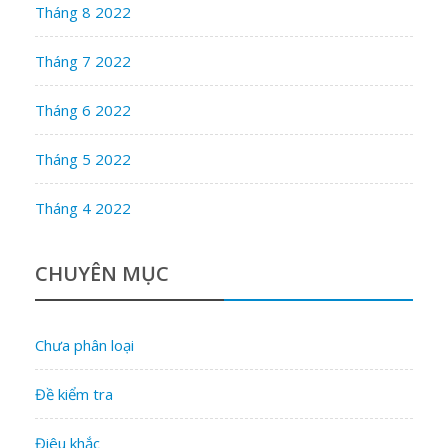
Tháng 8 2022
Tháng 7 2022
Tháng 6 2022
Tháng 5 2022
Tháng 4 2022
CHUYÊN MỤC
Chưa phân loại
Đề kiểm tra
Điêu khắc