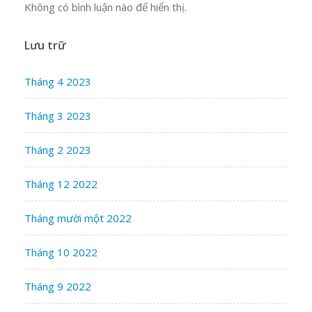
Không có bình luận nào để hiển thị.
Lưu trữ
Tháng 4 2023
Tháng 3 2023
Tháng 2 2023
Tháng 12 2022
Tháng mười một 2022
Tháng 10 2022
Tháng 9 2022