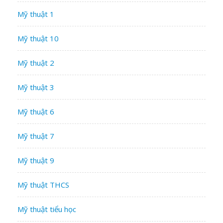
Mỹ thuật 1
Mỹ thuật 10
Mỹ thuật 2
Mỹ thuật 3
Mỹ thuật 6
Mỹ thuật 7
Mỹ thuật 9
Mỹ thuật THCS
Mỹ thuật tiểu học