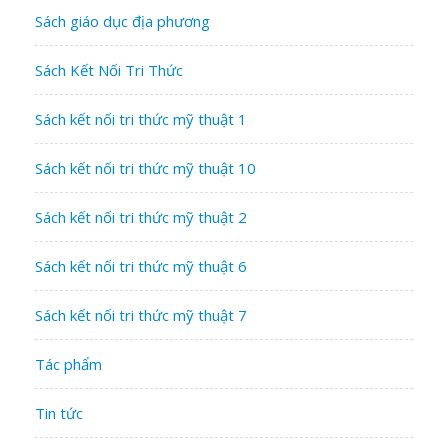
Sách giáo dục địa phương
Sách Kết Nối Tri Thức
Sách kết nối tri thức mỹ thuật 1
Sách kết nối tri thức mỹ thuật 10
Sách kết nối tri thức mỹ thuật 2
Sách kết nối tri thức mỹ thuật 6
Sách kết nối tri thức mỹ thuật 7
Tác phẩm
Tin tức