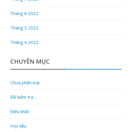
Tháng 6 2022
Tháng 5 2022
Tháng 4 2022
CHUYÊN MỤC
Chưa phân loại
Đề kiểm tra
Điêu khắc
Học liệu