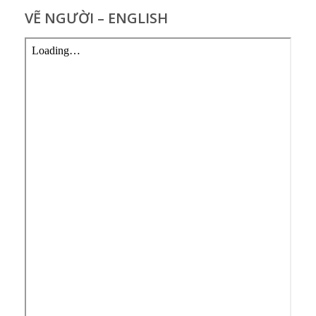
VẼ NGƯỜI – ENGLISH