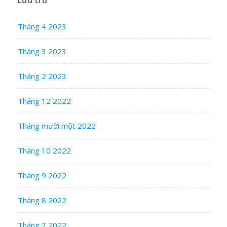
Tháng 4 2023
Tháng 3 2023
Tháng 2 2023
Tháng 12 2022
Tháng mười một 2022
Tháng 10 2022
Tháng 9 2022
Tháng 8 2022
Tháng 7 2022