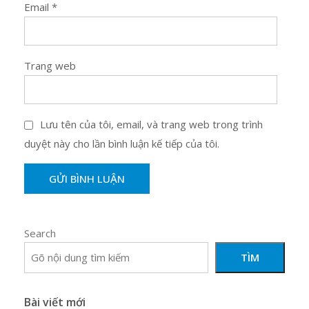
Email
*
Trang web
Lưu tên của tôi, email, và trang web trong trình
duyệt này cho lần bình luận kế tiếp của tôi.
Search
TÌM
Bài viết mới