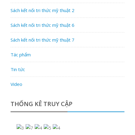
Sách kết nối tri thức mỹ thuật 2
Sách kết nối tri thức mỹ thuật 6
Sách kết nối tri thức mỹ thuật 7
Tác phẩm
Tin tức
Video
THỐNG KÊ TRUY CẬP