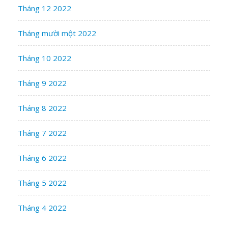
Tháng 12 2022
Tháng mười một 2022
Tháng 10 2022
Tháng 9 2022
Tháng 8 2022
Tháng 7 2022
Tháng 6 2022
Tháng 5 2022
Tháng 4 2022