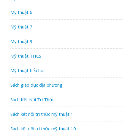
Mỹ thuật 6
Mỹ thuật 7
Mỹ thuật 9
Mỹ thuật THCS
Mỹ thuật tiểu học
Sách giáo dục địa phương
Sách Kết Nối Tri Thức
Sách kết nối tri thức mỹ thuật 1
Sách kết nối tri thức mỹ thuật 10