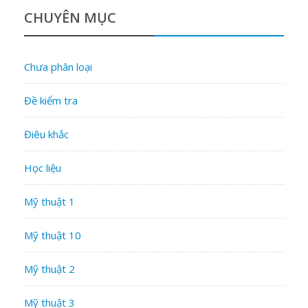
CHUYÊN MỤC
Chưa phân loại
Đề kiểm tra
Điêu khắc
Học liệu
Mỹ thuật 1
Mỹ thuật 10
Mỹ thuật 2
Mỹ thuật 3