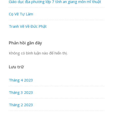
Giáo dục địa phương lớp 7 tỉnh an giang môn mĩ thuật
Cọ Vẽ Tự Làm
Tranh Vẽ Về Đức Phật
Phản hồi gần đây
Không có bình luận nào để hiển thị.
Lưu trữ
Tháng 4 2023
Tháng 3 2023
Tháng 2 2023