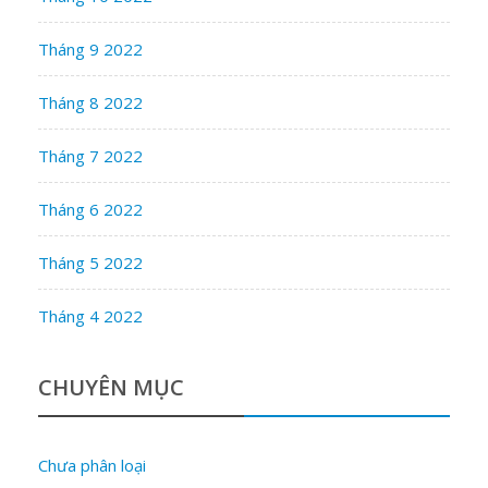
Tháng 9 2022
Tháng 8 2022
Tháng 7 2022
Tháng 6 2022
Tháng 5 2022
Tháng 4 2022
CHUYÊN MỤC
Chưa phân loại