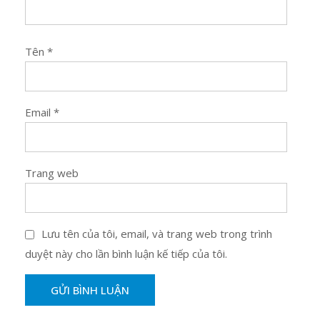
Tên
*
Email
*
Trang web
Lưu tên của tôi, email, và trang web trong trình
duyệt này cho lần bình luận kế tiếp của tôi.