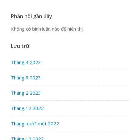
Phản hồi gần đây
Không có bình luận nào để hiển thị.
Lưu trữ
Tháng 4 2023
Tháng 3 2023
Tháng 2 2023
Tháng 12 2022
Tháng mười một 2022
Tháng 10 2022