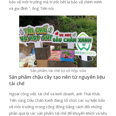
bảo vệ môi trường mà trước hết là bảo vệ chính mình
và gia đình ”, ông Tiến nói.
Sản phẩm tái chế từ vỏ hộp sữa
Sản phẩm chậu cây tạo nên từ nguyên liệu
tái chế
Ngoài công việc tái chế và kinh doanh, anh Thái Khắc
Tiến cùng Dấu Chân Xanh đang tổ chức các sự kiện bảo
vệ môi trường trong cộng đồng bằng cách đổi những
phần quà là các sản phẩm tái chế để khuyến khích và kêu