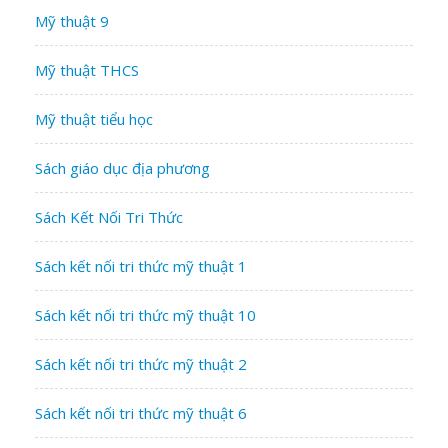
Mỹ thuật 9
Mỹ thuật THCS
Mỹ thuật tiểu học
Sách giáo dục địa phương
Sách Kết Nối Tri Thức
Sách kết nối tri thức mỹ thuật 1
Sách kết nối tri thức mỹ thuật 10
Sách kết nối tri thức mỹ thuật 2
Sách kết nối tri thức mỹ thuật 6