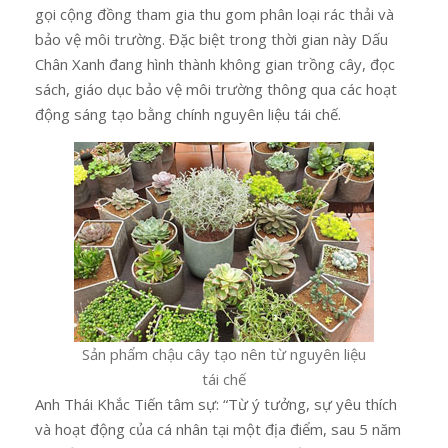
gọi cộng đồng tham gia thu gom phân loại rác thải và
bảo vệ môi trường. Đặc biệt trong thời gian này Dấu
Chân Xanh đang hình thành không gian trồng cây, đọc
sách, giáo dục bảo vệ môi trường thông qua các hoạt
động sáng tạo bằng chính nguyên liệu tái chế.
Sản phẩm chậu cây tạo nên từ nguyên liệu
tái chế
Anh Thái Khắc Tiến tâm sự: “Từ ý tưởng, sự yêu thích
và hoạt động của cá nhân tại một địa điểm, sau 5 năm