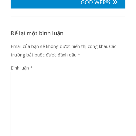
GOD WEI￼
Để lại một bình luận
Email của bạn sẽ không được hiển thị công khai.
Các
trường bắt buộc được đánh dấu
*
Bình luận
*