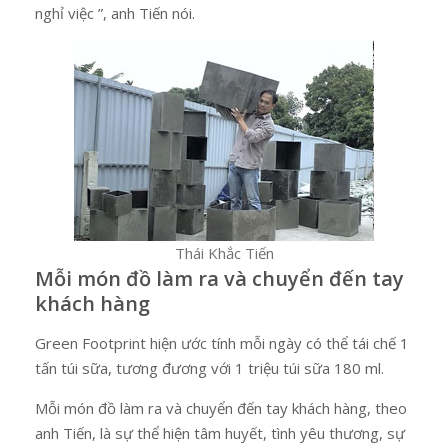
nghỉ việc ”, anh Tiến nói.
Thái Khắc Tiến
Mỗi món đồ làm ra và chuyển đến tay
khách hàng
Green Footprint hiện ước tính mỗi ngày có thể tái chế 1
tấn túi sữa, tương đương với 1 triệu túi sữa 180 ml.
Mỗi món đồ làm ra và chuyển đến tay khách hàng, theo
anh Tiến, là sự thể hiện tâm huyết, tình yêu thương, sự