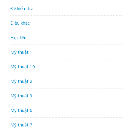
Đề kiểm tra
Điêu khắc
Học liệu
Mỹ thuật 1
Mỹ thuật 10
Mỹ thuật 2
Mỹ thuật 3
Mỹ thuật 6
Mỹ thuật 7