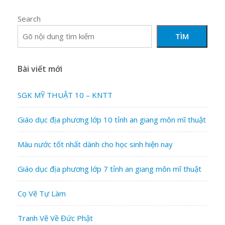
Search
TÌM
Bài viết mới
SGK MỸ THUẬT 10 – KNTT
Giáo dục địa phương lớp 10 tỉnh an giang môn mĩ thuật
Màu nước tốt nhất dành cho học sinh hiện nay
Giáo dục địa phương lớp 7 tỉnh an giang môn mĩ thuật
Cọ Vẽ Tự Làm
Tranh Vẽ Về Đức Phật