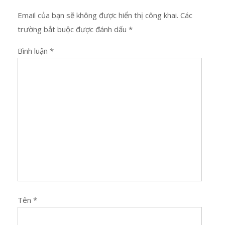
Email của bạn sẽ không được hiển thị công khai.
Các
trường bắt buộc được đánh dấu
*
Bình luận
*
Tên
*