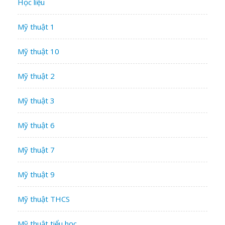
Học liệu
Mỹ thuật 1
Mỹ thuật 10
Mỹ thuật 2
Mỹ thuật 3
Mỹ thuật 6
Mỹ thuật 7
Mỹ thuật 9
Mỹ thuật THCS
Mỹ thuật tiểu học