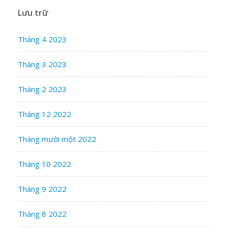
Lưu trữ
Tháng 4 2023
Tháng 3 2023
Tháng 2 2023
Tháng 12 2022
Tháng mười một 2022
Tháng 10 2022
Tháng 9 2022
Tháng 8 2022