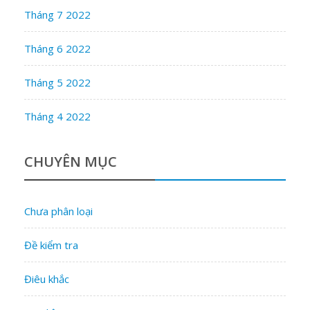
Tháng 7 2022
Tháng 6 2022
Tháng 5 2022
Tháng 4 2022
CHUYÊN MỤC
Chưa phân loại
Đề kiểm tra
Điêu khắc