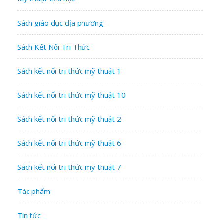
Sách giáo dục địa phương
Sách Kết Nối Tri Thức
Sách kết nối tri thức mỹ thuật 1
Sách kết nối tri thức mỹ thuật 10
Sách kết nối tri thức mỹ thuật 2
Sách kết nối tri thức mỹ thuật 6
Sách kết nối tri thức mỹ thuật 7
Tác phẩm
Tin tức