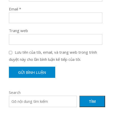
Email
*
Trang web
Lưu tên của tôi, email, và trang web trong trình
duyệt này cho lần bình luận kế tiếp của tôi.
Search
TÌM