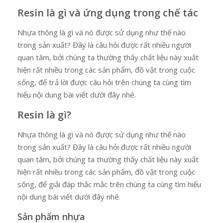
Resin là gì và ứng dụng trong chế tác
Nhựa thông là gì và nó được sử dụng như thế nào
trong sản xuất? Đây là câu hỏi được rất nhiều người
quan tâm, bởi chúng ta thường thấy chất liệu này xuất
hiện rất nhiều trong các sản phẩm, đồ vật trong cuộc
sống, để trả lời được câu hỏi trên chúng ta cùng tìm
hiểu nội dung bài viết dưới đây nhé.
Resin là gì?
Nhựa thông là gì và nó được sử dụng như thế nào
trong sản xuất? Đây là câu hỏi được rất nhiều người
quan tâm, bởi chúng ta thường thấy chất liệu này xuất
hiện rất nhiều trong các sản phẩm, đồ vật trong cuộc
sống, để giải đáp thắc mắc trên chúng ta cùng tìm hiểu
nội dung bài viết dưới đây nhé.
Sản phẩm nhựa