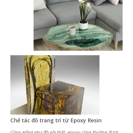
Chế tác đồ trang trí từ Epoxy Resin
Cũng giống như đồ nội thất, epoxy cũng thường được