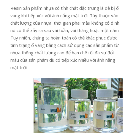
Resin Sản phẩm nhựa có tính chất đặc trưng là dễ bị ố
vàng khi tiếp xúc với ánh nắng mặt trời. Tùy thuộc vào
chất lượng của nhựa, thời gian phai màu không cố định,
nó có thể xảy ra sau vài tuần, vài tháng hoặc một năm.
Tuy nhiên, chúng ta hoàn toàn có thể khắc phục được
tình trạng ố vàng bằng cách sử dụng các sản phẩm từ
nhựa thông chất lượng cao để hạn chế tối đa sự đổi
màu của sản phẩm dù có tiếp xúc nhiều với ánh nắng
mặt trời.