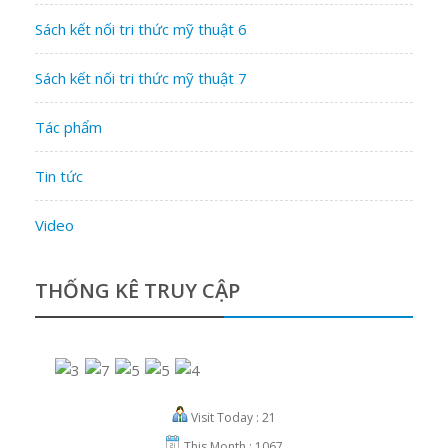
Sách kết nối tri thức mỹ thuật 6
Sách kết nối tri thức mỹ thuật 7
Tác phẩm
Tin tức
Video
THỐNG KÊ TRUY CẬP
Visit Today : 21
This Month : 1067