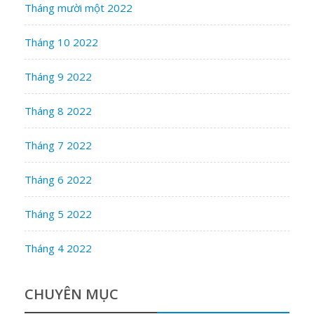
Tháng mười một 2022
Tháng 10 2022
Tháng 9 2022
Tháng 8 2022
Tháng 7 2022
Tháng 6 2022
Tháng 5 2022
Tháng 4 2022
CHUYÊN MỤC