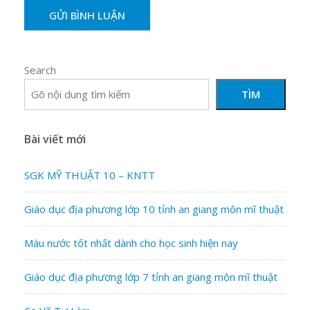
Search
TÌM
Bài viết mới
SGK MỸ THUẬT 10 – KNTT
Giáo dục địa phương lớp 10 tỉnh an giang môn mĩ thuật
Màu nước tốt nhất dành cho học sinh hiện nay
Giáo dục địa phương lớp 7 tỉnh an giang môn mĩ thuật