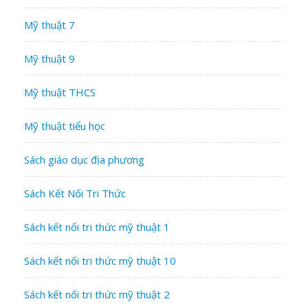
Mỹ thuật 7
Mỹ thuật 9
Mỹ thuật THCS
Mỹ thuật tiểu học
Sách giáo dục địa phương
Sách Kết Nối Tri Thức
Sách kết nối tri thức mỹ thuật 1
Sách kết nối tri thức mỹ thuật 10
Sách kết nối tri thức mỹ thuật 2