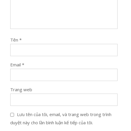
Tên
*
Email
*
Trang web
Lưu tên của tôi, email, và trang web trong trình
duyệt này cho lần bình luận kế tiếp của tôi.