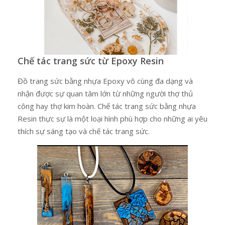
Chế tác trang sức từ Epoxy Resin
Đồ trang sức bằng nhựa Epoxy vô cùng đa dạng và
nhận được sự quan tâm lớn từ những người thợ thủ
công hay thợ kim hoàn. Chế tác trang sức bằng nhựa
Resin thực sự là một loại hình phù hợp cho những ai yêu
thích sự sáng tạo và chế tác trang sức.