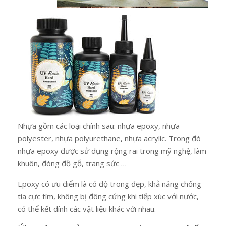
Nhựa gồm các loại chính sau: nhựa epoxy, nhựa
polyester, nhựa polyurethane, nhựa acrylic. Trong đó
nhựa epoxy được sử dụng rộng rãi trong mỹ nghệ, làm
khuôn, đóng đồ gỗ, trang sức …
Epoxy có ưu điểm là có độ trong đẹp, khả năng chống
tia cực tím, không bị đông cứng khi tiếp xúc với nước,
có thể kết dính các vật liệu khác với nhau.