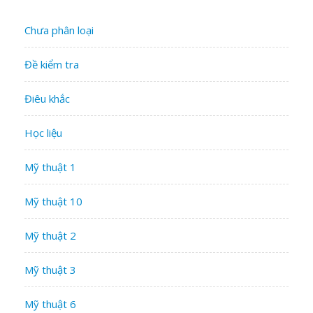
Chưa phân loại
Đề kiểm tra
Điêu khắc
Học liệu
Mỹ thuật 1
Mỹ thuật 10
Mỹ thuật 2
Mỹ thuật 3
Mỹ thuật 6