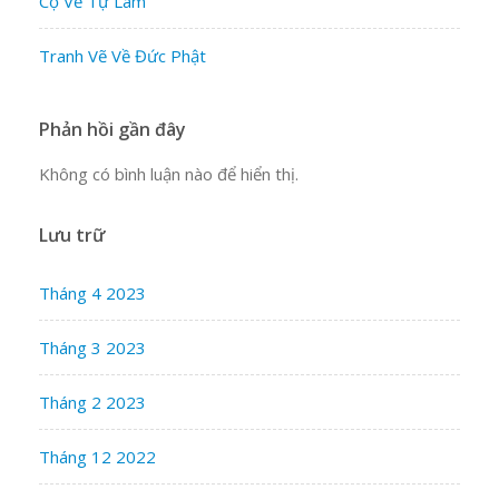
Cọ Vẽ Tự Làm
Tranh Vẽ Về Đức Phật
Phản hồi gần đây
Không có bình luận nào để hiển thị.
Lưu trữ
Tháng 4 2023
Tháng 3 2023
Tháng 2 2023
Tháng 12 2022